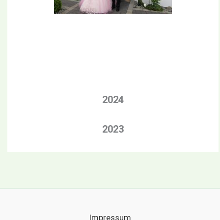
2024
2023
Impressum