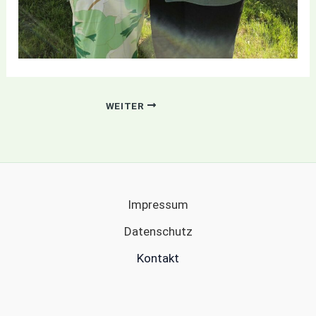
WEITER
Impressum
Datenschutz
Kontakt