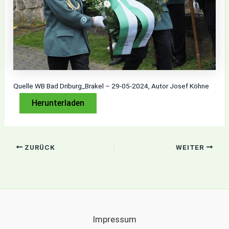
Quelle WB Bad Driburg_Brakel – 29-05-2024, Autor Josef Köhne
Herunterladen
ZURÜCK
WEITER
Impressum