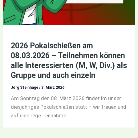
2026 Pokalschießen am
08.03.2026 – Teilnehmen können
alle Interessierten (M, W, Div.) als
Gruppe und auch einzeln
Jörg Steinhage
/
3. März 2026
Am Sonntag den 08. März 2026 findet im unser
diesjähriges Pokalschießen statt – wir freuen und
auf eine rege Teilnahme