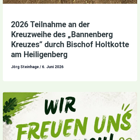
2026 Teilnahme an der
Kreuzweihe des „Bannenberg
Kreuzes“ durch Bischof Holtkotte
am Heiligenberg
Jörg Steinhage
/
6. Juni 2026