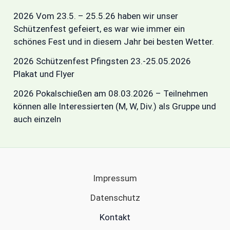
2026 Vom 23.5. – 25.5.26 haben wir unser
Schützenfest gefeiert, es war wie immer ein
schönes Fest und in diesem Jahr bei besten Wetter.
2026 Schützenfest Pfingsten 23.-25.05.2026
Plakat und Flyer
2026 Pokalschießen am 08.03.2026 – Teilnehmen
können alle Interessierten (M, W, Div.) als Gruppe und
auch einzeln
Impressum
Datenschutz
Kontakt