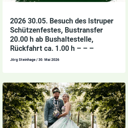
2026 30.05. Besuch des Istruper
Schützenfestes, Bustransfer
20.00 h ab Bushaltestelle,
Rückfahrt ca. 1.00 h – – –
Jörg Steinhage
/
30. Mai 2026