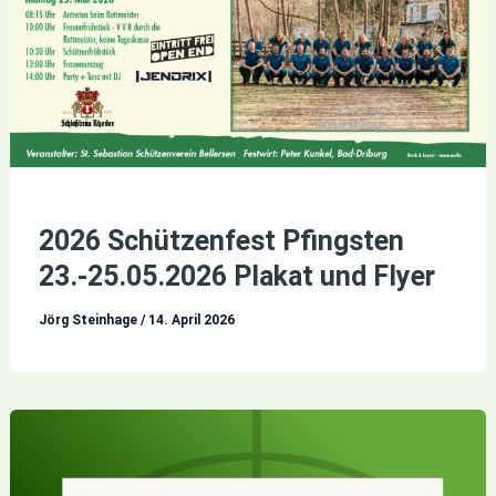
2026 Schützenfest Pfingsten
23.-25.05.2026 Plakat und Flyer
Jörg Steinhage
/
14. April 2026