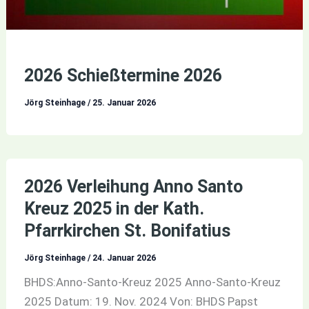
2026 Schießtermine 2026
Jörg Steinhage
/
25. Januar 2026
2026 Verleihung Anno Santo
Kreuz 2025 in der Kath.
Pfarrkirchen St. Bonifatius
Jörg Steinhage
/
24. Januar 2026
BHDS:Anno-Santo-Kreuz 2025 Anno-Santo-Kreuz
2025 Datum: 19. Nov. 2024 Von: BHDS Papst