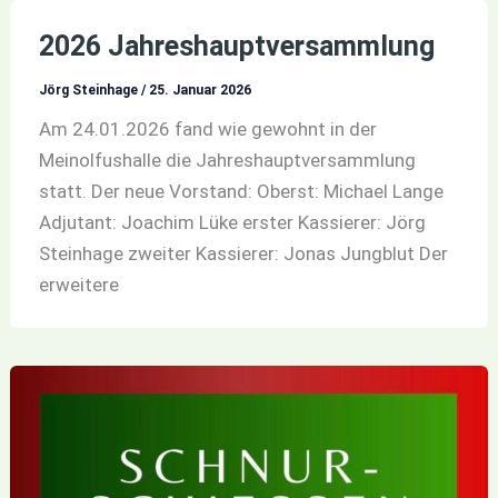
2026 Jahreshauptversammlung
Jörg Steinhage
/
25. Januar 2026
Am 24.01.2026 fand wie gewohnt in der
Meinolfushalle die Jahreshauptversammlung
statt. Der neue Vorstand: Oberst: Michael Lange
Adjutant: Joachim Lüke erster Kassierer: Jörg
Steinhage zweiter Kassierer: Jonas Jungblut Der
erweitere