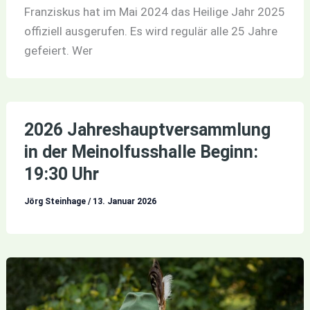
Franziskus hat im Mai 2024 das Heilige Jahr 2025
offiziell ausgerufen. Es wird regulär alle 25 Jahre
gefeiert. Wer
2026 Jahreshauptversammlung
in der Meinolfusshalle Beginn:
19:30 Uhr
Jörg Steinhage
/
13. Januar 2026