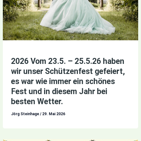
2026 Vom 23.5. – 25.5.26 haben
wir unser Schützenfest gefeiert,
es war wie immer ein schönes
Fest und in diesem Jahr bei
besten Wetter.
Jörg Steinhage
/
29. Mai 2026