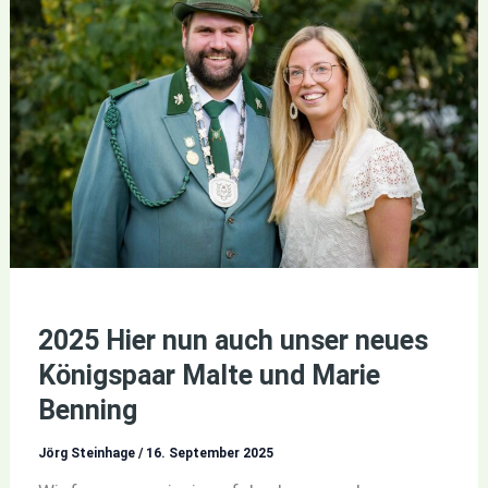
2025 Hier nun auch unser neues
Königspaar Malte und Marie
Benning
Jörg Steinhage
/
16. September 2025